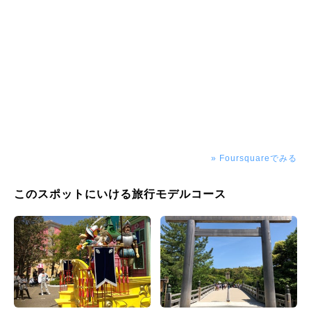
» Foursquareでみる
このスポットにいける旅行モデルコース