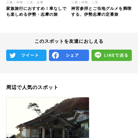
三重｜伊勢・二見・志摩
三重｜伊勢・二見
家族旅行におすすめ！車なしで
神宮参拝とご当地グルメを満喫
も楽しめる伊勢・志摩の旅
する、伊勢志摩の定番旅
このスポットを友達におしえる
周辺で人気のスポット