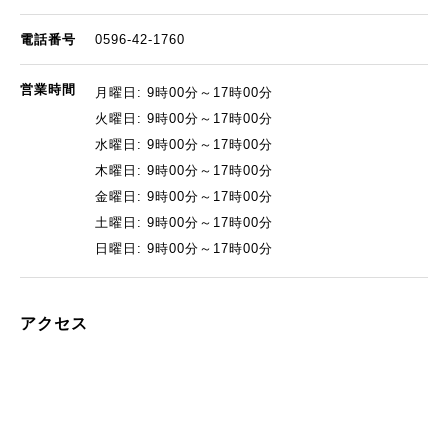
電話番号
0596-42-1760
営業時間
月曜日: 9時00分～17時00分
火曜日: 9時00分～17時00分
水曜日: 9時00分～17時00分
木曜日: 9時00分～17時00分
金曜日: 9時00分～17時00分
土曜日: 9時00分～17時00分
日曜日: 9時00分～17時00分
アクセス