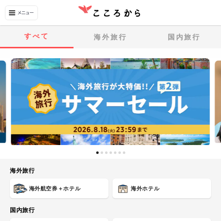
すべて
海外旅行
国内旅行
海外旅行
海外航空券＋ホテル
海外ホテル
国内旅行