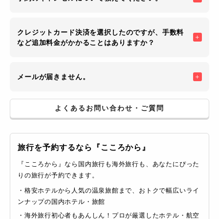
クレジットカード決済を選択したのですが、手数料
など追加料金がかかることはありますか？
メールが届きません。
よくあるお問い合わせ・ご質問
旅行を予約するなら『こころから』
『こころから』なら国内旅行も海外旅行も、あなたにぴった
りの旅行が予約できます。
・格安ホテルから人気の温泉旅館まで、おトクで幅広いライ
ンナップの国内ホテル・旅館
・海外旅行初心者もあんしん！プロが厳選したホテル・航空