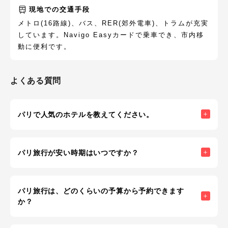
現地での交通手段
メトロ(16路線)、バス、RER(郊外電車)、トラムが充実
しています。Navigo Easyカードで乗車でき、市内移
動に便利です。
よくある質問
パリで人気のホテルを教えてください。
パリ旅行が安い時期はいつですか？
パリ旅行は、どのくらいの予算から予約できます
か？