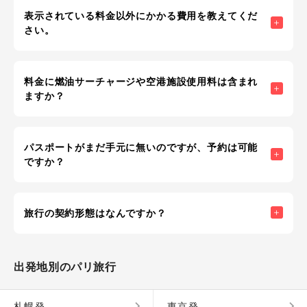
表示されている料金以外にかかる費用を教えてくだ
さい。
料金に燃油サーチャージや空港施設使用料は含まれ
ますか？
パスポートがまだ手元に無いのですが、予約は可能
ですか？
旅行の契約形態はなんですか？
出発地別のパリ旅行
札幌発
東京発