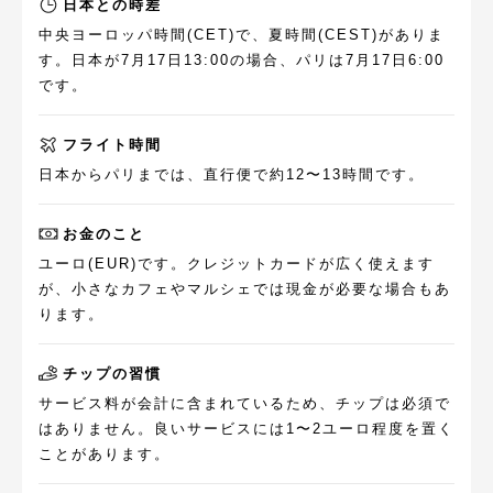
日本との時差
中央ヨーロッパ時間(CET)で、夏時間(CEST)がありま
す。日本が7月17日13:00の場合、パリは7月17日6:00
です。
フライト時間
日本からパリまでは、直行便で約12〜13時間です。
お金のこと
ユーロ(EUR)です。クレジットカードが広く使えます
が、小さなカフェやマルシェでは現金が必要な場合もあ
ります。
チップの習慣
サービス料が会計に含まれているため、チップは必須で
はありません。良いサービスには1〜2ユーロ程度を置く
ことがあります。