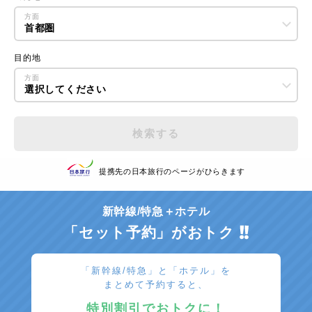
方面
首都圏
目的地
方面
選択してください
検索する
提携先の日本旅行のページがひらきます
新幹線/特急＋ホテル
「セット予約」がおトク
「新幹線/特急」と「ホテル」を
まとめて予約すると、
特別割引でおトクに！