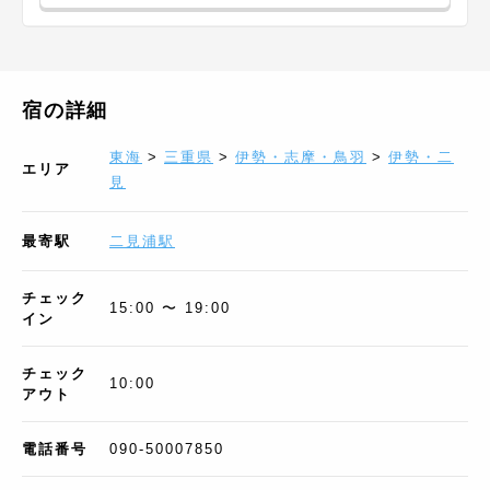
宿の詳細
東海
>
三重県
>
伊勢・志摩・鳥羽
>
伊勢・二
エリア
見
最寄駅
二見浦駅
チェック
15:00 〜 19:00
イン
チェック
10:00
アウト
電話番号
090-50007850