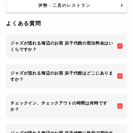
限定のさくら餅2個240円、整理券
伊勢・二見のレストラン
制、U字工事も並んだ。
よくある質問
ジャズが流れる海辺のお宿 浜千代館の宿泊料金はい
くらですか？
ジャズが流れる海辺のお宿 浜千代館はどこにありま
すか？
チェックイン、チェックアウトの時間は何時です
か？