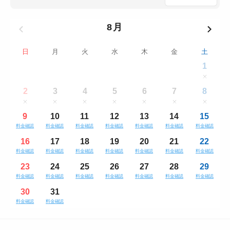
8月
日
月
火
水
木
金
土
1
2
3
4
5
6
7
8
9
10
11
12
13
14
15
料金確認
料金確認
料金確認
料金確認
料金確認
料金確認
料金確認
16
17
18
19
20
21
22
料金確認
料金確認
料金確認
料金確認
料金確認
料金確認
料金確認
23
24
25
26
27
28
29
料金確認
料金確認
料金確認
料金確認
料金確認
料金確認
料金確認
30
31
料金確認
料金確認