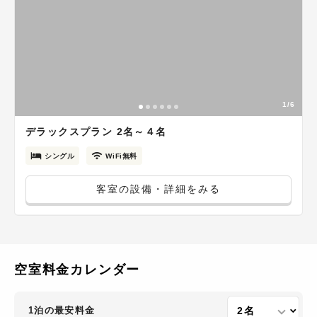
1/6
デラックスプラン 2名～４名
シングル
WiFi無料
客室の設備・詳細をみる
空室料金カレンダー
1泊の最安料金