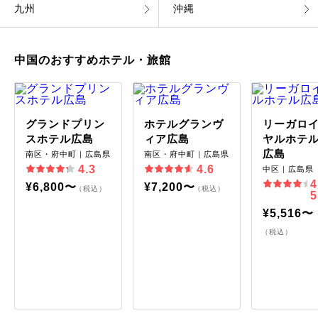
九州
沖縄
中国のおすすめホテル・旅館
グランドプリン
ホテルグランヴ
リーガロ
スホテル広島
ィア広島
ヤルホテ
広島
南区・府中町｜広島県
南区・府中町｜広島県
4.3
4.6
中区｜広島県
4
¥6,800〜
¥7,200〜
（税込）
（税込）
5
¥5,516〜
（税込）