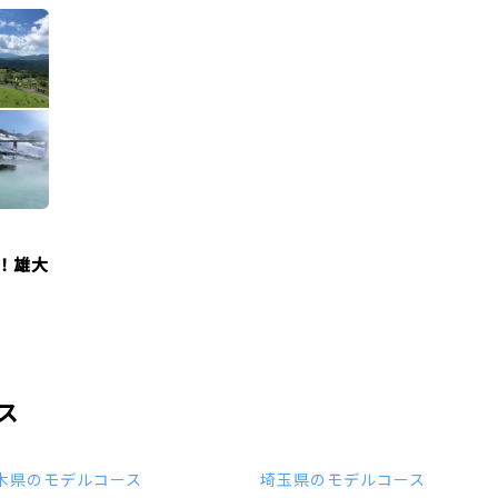
！雄大
ス
木県のモデルコース
埼玉県のモデルコース