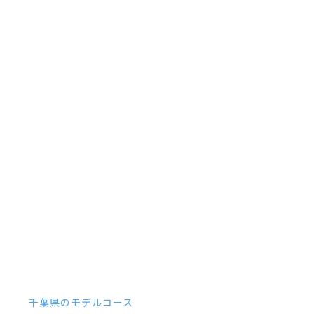
千葉県のモデルコース