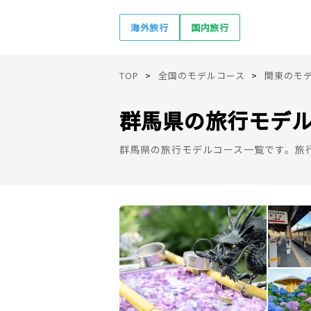
海外旅行
国内旅行
TOP
全国のモデルコース
関東のモ
群馬県の旅行モデ
群馬県の旅行モデルコース一覧です。旅