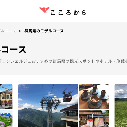
デルコース
群馬県のモデルコース
ルコース
行コンシェルジュおすすめの群馬県の観光スポットやホテル・旅館