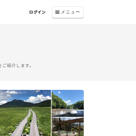
ログイン
メニュー
をご紹介します。