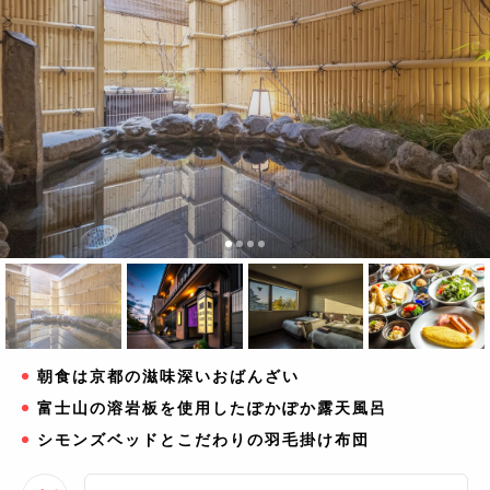
朝食は京都の滋味深いおばんざい
富士山の溶岩板を使用したぽかぽか露天風呂
シモンズベッドとこだわりの羽毛掛け布団