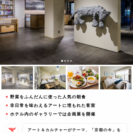
野菜をふんだんに使った人気の朝食
非日常を味わえるアートに埋もれた客室
ホテル内のギャラリーでは企画展を開催
アート＆カルチャーがテーマ、「京都の今」を