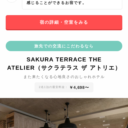
感じることができるお宿です。
宿の詳細・空室をみる
旅先での交流にこだわるなら
SAKURA TERRACE THE
ATELIER（サクラテラス ザ アトリエ）
また来たくなる心地良さのおしゃれホテル
￥
4,698
〜
2名1泊の最安料金：