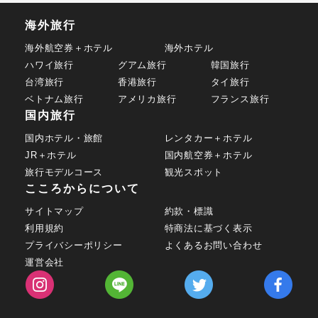
海外旅行
海外航空券＋ホテル
海外ホテル
ハワイ旅行
グアム旅行
韓国旅行
台湾旅行
香港旅行
タイ旅行
ベトナム旅行
アメリカ旅行
フランス旅行
国内旅行
国内ホテル・旅館
レンタカー＋ホテル
JR＋ホテル
国内航空券＋ホテル
旅行モデルコース
観光スポット
こころからについて
サイトマップ
約款・標識
利用規約
特商法に基づく表示
プライバシーポリシー
よくあるお問い合わせ
運営会社