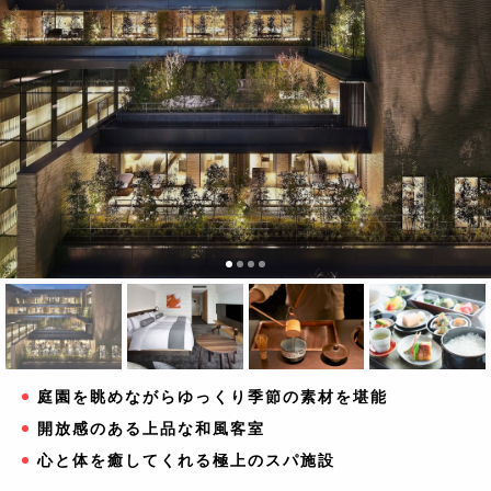
庭園を眺めながらゆっくり季節の素材を堪能
開放感のある上品な和風客室
心と体を癒してくれる極上のスパ施設