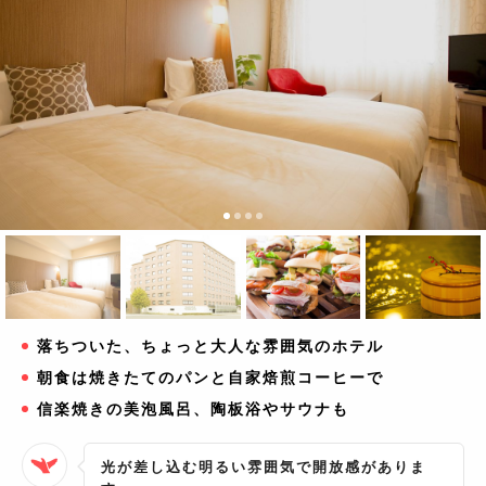
落ちついた、ちょっと大人な雰囲気のホテル
朝食は焼きたてのパンと自家焙煎コーヒーで
信楽焼きの美泡風呂、陶板浴やサウナも
光が差し込む明るい雰囲気で開放感がありま