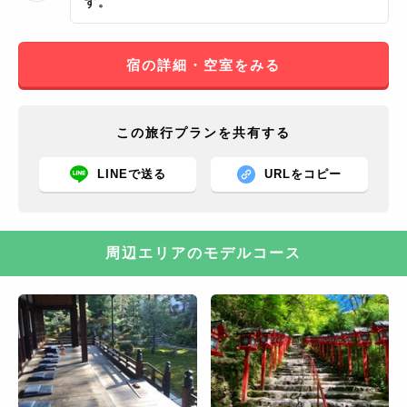
す。
宿の詳細・空室をみる
この旅行プランを共有する
LINEで送る
URLをコピー
周辺エリアのモデルコース