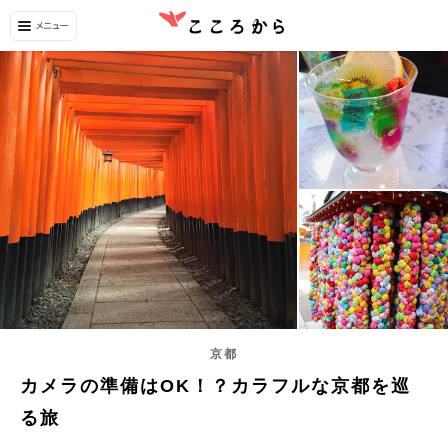
京都
カメラの準備はOK！？カラフルな京都を巡
る旅