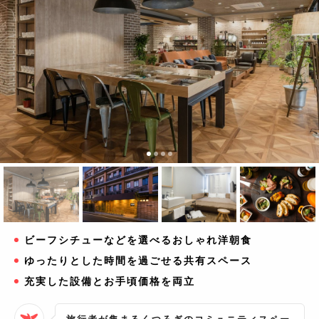
ビーフシチューなどを選べるおしゃれ洋朝食
ゆったりとした時間を過ごせる共有スペース
充実した設備とお手頃価格を両立