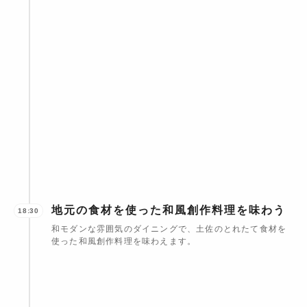
地元の食材を使った和風創作料理を味わう
18:30
和モダンな雰囲気のダイニングで、土佐のとれたて食材を
使った和風創作料理を味わえます。