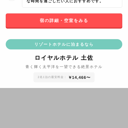
な時間を過ごしたい人におすすめです。
宿の詳細・空室をみる
リゾートホテルに泊まるなら
ロイヤルホテル 土佐
青く輝く太平洋を一望できる絶景ホテル
￥
14,466
〜
2名1泊の最安料金：