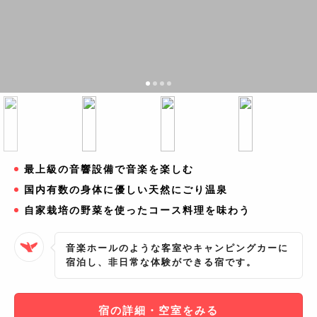
最上級の音響設備で音楽を楽しむ
国内有数の身体に優しい天然にごり温泉
自家栽培の野菜を使ったコース料理を味わう
音楽ホールのような客室やキャンピングカーに
宿泊し、非日常な体験ができる宿です。
宿の詳細・空室をみる