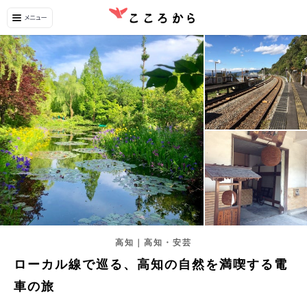
高知｜高知・安芸
ローカル線で巡る、高知の自然を満喫する電
車の旅