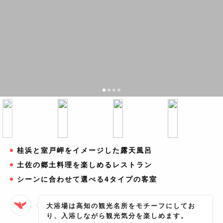
桂浜と室戸岬をイメージした露天風呂
土佐の郷土料理を楽しめるレストラン
シーンに合わせて選べる4タイプの客室
大浴場は高知の観光名所をモチーフにしてお
り、入浴しながら観光気分を楽しめます。