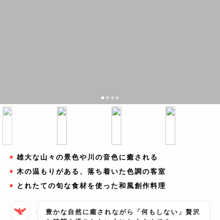
雄大な山々の景色や川の音色に癒される
木の温もりがある、落ち着いた色調の客室
とれたての旬な食材を使った和風創作料理
豊かな自然に癒されながら「何もしない」贅沢