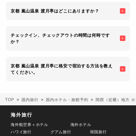
京都 嵐山温泉 渡月亭はどこにありますか？
チェックイン、チェックアウトの時間は何時です
か？
京都 嵐山温泉 渡月亭に格安で宿泊する方法を教え
てください。
TOP
国内旅行
国内ホテル・旅館予約
関西（近畿）地方 ホ
海外旅行
海外航空券＋ホテル
海外ホテル
ハワイ旅行
グアム旅行
韓国旅行