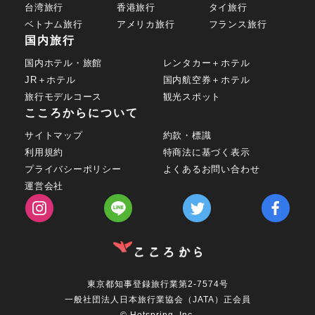
台湾旅行
香港旅行
タイ旅行
ベトナム旅行
アメリカ旅行
フランス旅行
国内旅行
国内ホテル・旅館
レンタカー＋ホテル
JR＋ホテル
国内航空券＋ホテル
旅行モデルコース
観光スポット
こころからについて
サイトマップ
約款・標識
利用規約
特商法に基づく表示
プライバシーポリシー
よくあるお問い合わせ
運営会社
東京都知事登録旅行業第2-7574号
一般社団法人日本旅行業協会（JATA）正会員