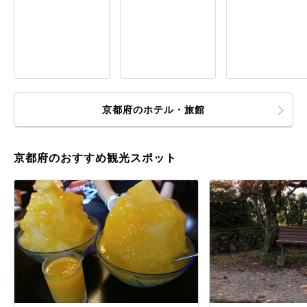
京都府のホテル・旅館
京都府のおすすめ観光スポット