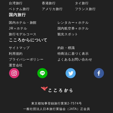
台湾旅行
香港旅行
タイ旅行
ベトナム旅行
アメリカ旅行
フランス旅行
国内旅行
国内ホテル・旅館
レンタカー＋ホテル
JR＋ホテル
国内航空券＋ホテル
旅行モデルコース
観光スポット
こころからについて
サイトマップ
約款・標識
利用規約
特商法に基づく表示
プライバシーポリシー
よくあるお問い合わせ
運営会社
東京都知事登録旅行業第2-7574号
一般社団法人日本旅行業協会（JATA）正会員