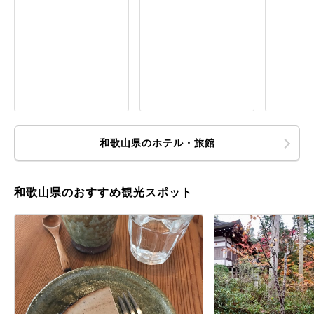
和歌山県のホテル・旅館
和歌山県のおすすめ観光スポット