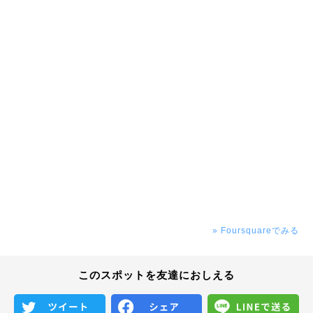
» Foursquareでみる
このスポットを友達におしえる