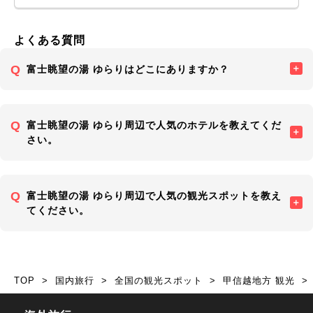
よくある質問
富士眺望の湯 ゆらりはどこにありますか？
富士眺望の湯 ゆらり周辺で人気のホテルを教えてくだ
さい。
富士眺望の湯 ゆらり周辺で人気の観光スポットを教え
てください。
TOP
国内旅行
全国の観光スポット
甲信越地方 観光