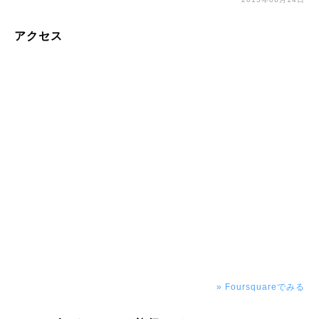
アクセス
» Foursquareでみる