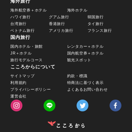
海外旅行
海外航空券＋ホテル
海外ホテル
ハワイ旅行
グアム旅行
韓国旅行
台湾旅行
香港旅行
タイ旅行
ベトナム旅行
アメリカ旅行
フランス旅行
国内旅行
国内ホテル・旅館
レンタカー＋ホテル
JR＋ホテル
国内航空券＋ホテル
旅行モデルコース
観光スポット
こころからについて
サイトマップ
約款・標識
利用規約
特商法に基づく表示
プライバシーポリシー
よくあるお問い合わせ
運営会社