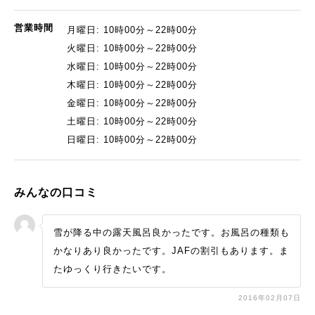
営業時間
月曜日: 10時00分～22時00分
火曜日: 10時00分～22時00分
水曜日: 10時00分～22時00分
木曜日: 10時00分～22時00分
金曜日: 10時00分～22時00分
土曜日: 10時00分～22時00分
日曜日: 10時00分～22時00分
みんなの口コミ
雪が降る中の露天風呂良かったです。お風呂の種類も
かなりあり良かったです。JAFの割引もあります。ま
たゆっくり行きたいです。
2016年02月07日