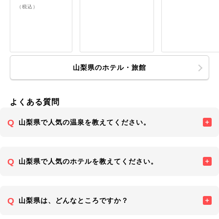
（税込）
山梨県のホテル・旅館
よくある質問
山梨県で人気の温泉を教えてください。
山梨県で人気のホテルを教えてください。
山梨県は、どんなところですか？