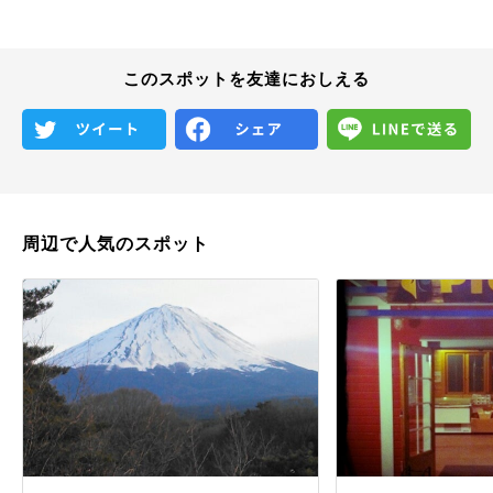
このスポットを友達におしえる
周辺で人気のスポット