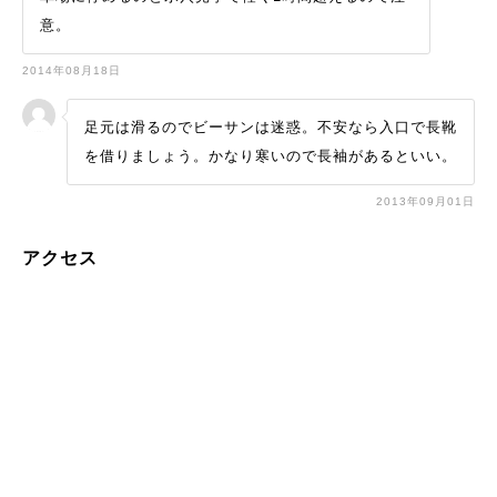
意。
2014年08月18日
足元は滑るのでビーサンは迷惑。不安なら入口で長靴
を借りましょう。かなり寒いので長袖があるといい。
2013年09月01日
アクセス