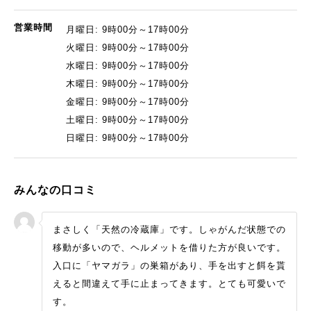
営業時間
月曜日: 9時00分～17時00分
火曜日: 9時00分～17時00分
水曜日: 9時00分～17時00分
木曜日: 9時00分～17時00分
金曜日: 9時00分～17時00分
土曜日: 9時00分～17時00分
日曜日: 9時00分～17時00分
みんなの口コミ
まさしく「天然の冷蔵庫」です。しゃがんだ状態での
移動が多いので、ヘルメットを借りた方が良いです。
入口に「ヤマガラ」の巣箱があり、手を出すと餌を貰
えると間違えて手に止まってきます。とても可愛いで
す。