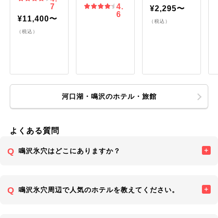
7
4.
¥2,295〜
6
¥11,400〜
（税込）
（税込）
河口湖・鳴沢のホテル・旅館
よくある質問
鳴沢氷穴はどこにありますか？
鳴沢氷穴周辺で人気のホテルを教えてください。