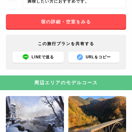
満喫したい方におすすめです。
宿の詳細・空室をみる
この旅行プランを共有する
LINEで送る
URLをコピー
周辺エリアのモデルコース