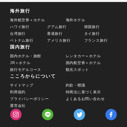
海外旅行
海外航空券＋ホテル
海外ホテル
ハワイ旅行
グアム旅行
韓国旅行
台湾旅行
香港旅行
タイ旅行
ベトナム旅行
アメリカ旅行
フランス旅行
国内旅行
国内ホテル・旅館
レンタカー＋ホテル
JR＋ホテル
国内航空券＋ホテル
旅行モデルコース
観光スポット
こころからについて
サイトマップ
約款・標識
利用規約
特商法に基づく表示
プライバシーポリシー
よくあるお問い合わせ
運営会社