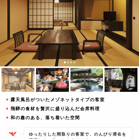
露天風呂がついたメゾネットタイプの客室
飛騨の食材を贅沢に盛り込んだ会席料理
和の趣のある、落ち着いた空間
ゆったりした間取りの客室で、のんびり滞在を