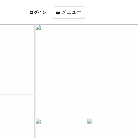
ログイン
メニュー