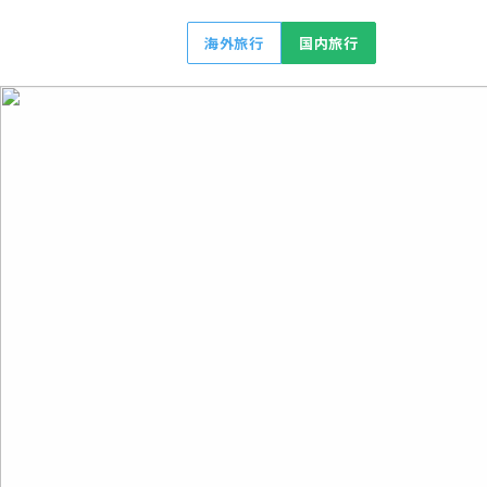
海外旅行
国内旅行