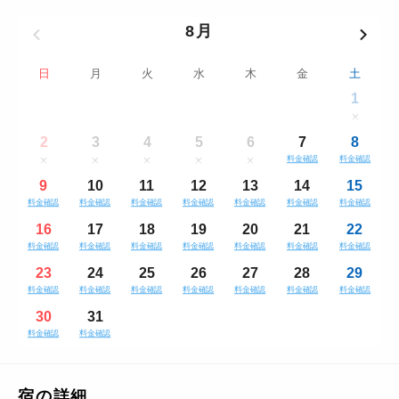
8月
日
月
火
水
木
金
土
1
2
3
4
5
6
7
8
料金確認
料金確認
9
10
11
12
13
14
15
料金確認
料金確認
料金確認
料金確認
料金確認
料金確認
料金確認
16
17
18
19
20
21
22
料金確認
料金確認
料金確認
料金確認
料金確認
料金確認
料金確認
23
24
25
26
27
28
29
料金確認
料金確認
料金確認
料金確認
料金確認
料金確認
料金確認
30
31
料金確認
料金確認
宿の詳細