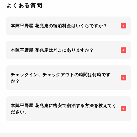
よくある質問
本陣平野屋 花兆庵の宿泊料金はいくらですか？
本陣平野屋 花兆庵はどこにありますか？
チェックイン、チェックアウトの時間は何時です
か？
本陣平野屋 花兆庵に格安で宿泊する方法を教えてく
ださい。