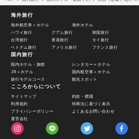
海外旅行
海外航空券＋ホテル
海外ホテル
ハワイ旅行
グアム旅行
韓国旅行
台湾旅行
香港旅行
タイ旅行
ベトナム旅行
アメリカ旅行
フランス旅行
国内旅行
国内ホテル・旅館
レンタカー＋ホテル
JR＋ホテル
国内航空券＋ホテル
旅行モデルコース
観光スポット
こころからについて
サイトマップ
約款・標識
利用規約
特商法に基づく表示
プライバシーポリシー
よくあるお問い合わせ
運営会社