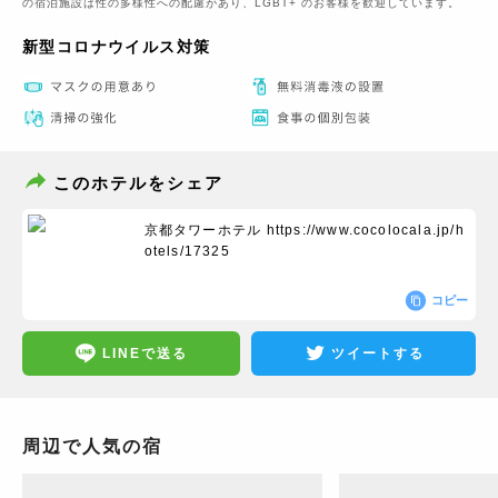
の宿泊施設は性の多様性への配慮があり、LGBT+ のお客様を歓迎しています。
新型コロナウイルス対策
このホテルをシェア
京都タワーホテル
https://www.cocolocala.jp/h
otels/17325
コピー
LINEで送る
ツイートする
周辺で人気の宿