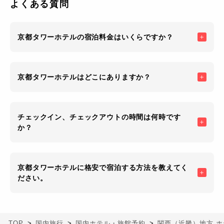
よくある質問
の願いが込められています。
京都タワーホテルの宿泊料金はいくらですか？
京都タワーホテルはどこにありますか？
チェックイン、チェックアウトの時間は何時です
か？
京都タワーホテルに格安で宿泊する方法を教えてく
ださい。
TOP
国内旅行
国内ホテル・旅館予約
関西（近畿）地方 ホ