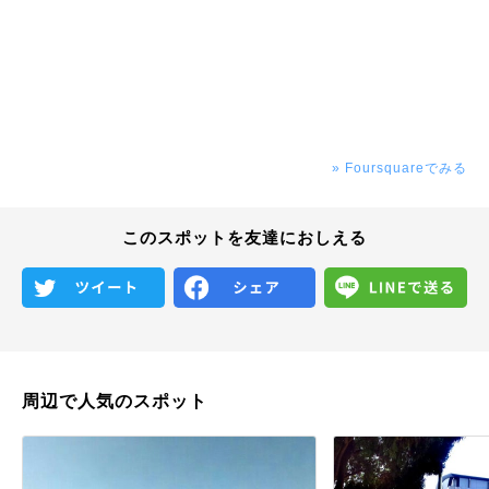
» Foursquareでみる
このスポットを友達におしえる
周辺で人気のスポット