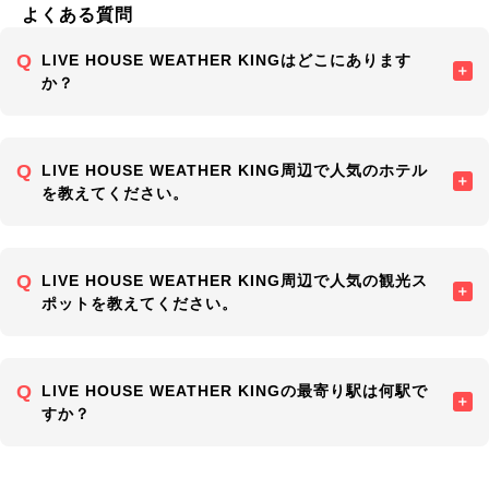
よくある質問
LIVE HOUSE WEATHER KINGはどこにあります
か？
LIVE HOUSE WEATHER KING周辺で人気のホテル
を教えてください。
LIVE HOUSE WEATHER KING周辺で人気の観光ス
ポットを教えてください。
LIVE HOUSE WEATHER KINGの最寄り駅は何駅で
すか？