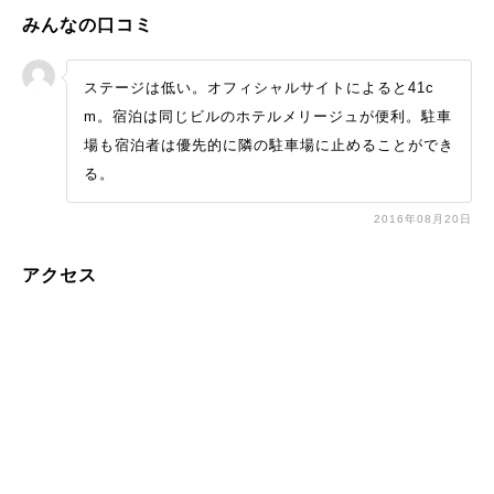
みんなの口コミ
ステージは低い。オフィシャルサイトによると41c
m。宿泊は同じビルのホテルメリージュが便利。駐車
場も宿泊者は優先的に隣の駐車場に止めることができ
る。
2016年08月20日
アクセス