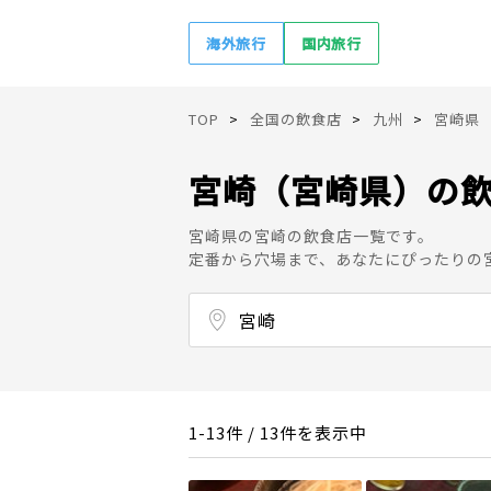
海外旅行
国内旅行
TOP
全国の飲食店
九州
宮崎県
宮崎（宮崎県）の
宮崎県の宮崎の飲食店一覧です。
定番から穴場まで、あなたにぴったりの
宮崎
1-13件 / 13件を表示中