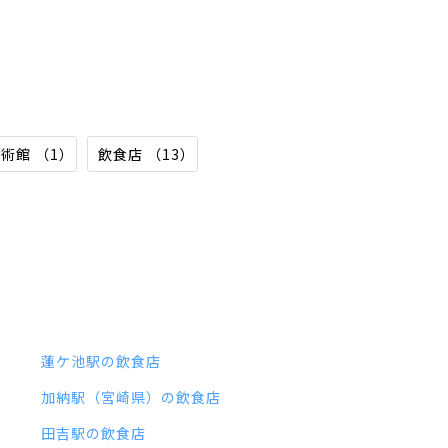
術館 （1）
飲食店 （13）
蓮ケ池駅の飲食店
加納駅（宮崎県）の飲食店
田吉駅の飲食店