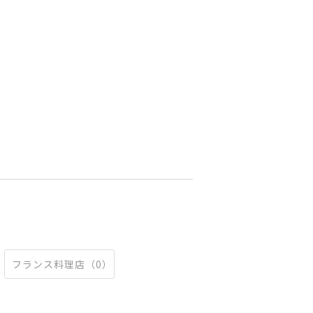
フランス料理店（0）