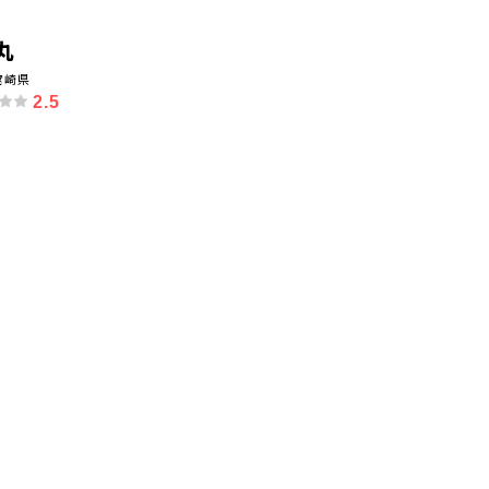
丸
宮崎県
2.5