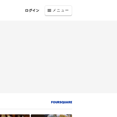
ログイン
メニュー