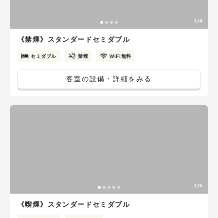
1/4
《禁煙》スタンダードセミダブル
セミダブル
禁煙
WiFi無料
客室の設備・詳細をみる
1/5
《喫煙》スタンダードセミダブル