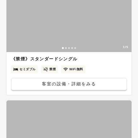
1/5
《禁煙》スタンダードシングル
セミダブル
禁煙
WiFi無料
客室の設備・詳細をみる