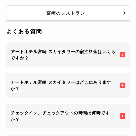
いました。
宮崎のレストラン
よくある質問
アートホテル宮崎 スカイタワーの宿泊料金はいくら
ですか？
アートホテル宮崎 スカイタワーはどこにあります
か？
チェックイン、チェックアウトの時間は何時です
か？