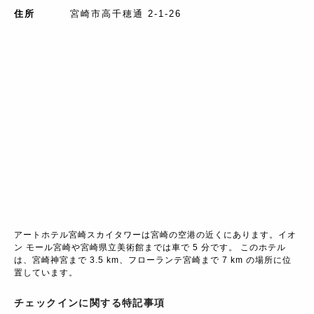
住所
宮崎市高千穂通 2-1-26
アートホテル宮崎スカイタワーは宮崎の空港の近くにあります。イオ
ン モール宮崎や宮崎県立美術館までは車で 5 分です。 このホテル
は、宮崎神宮まで 3.5 km、フローランテ宮崎まで 7 km の場所に位
置しています。
チェックインに関する特記事項