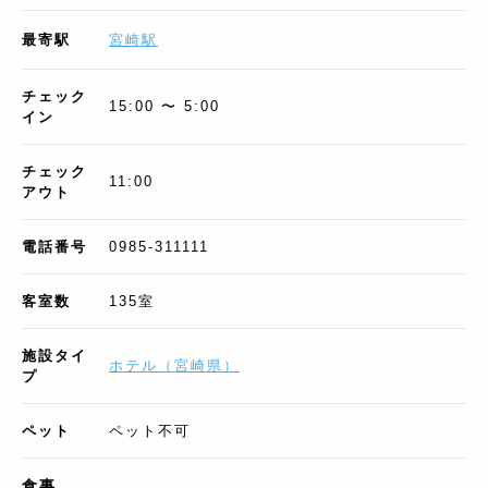
最寄駅
宮崎駅
チェック
15:00 〜 5:00
イン
チェック
11:00
アウト
電話番号
0985-311111
客室数
135
室
施設タイ
ホテル
（
宮崎県
）
プ
ペット
ペット不可
食事