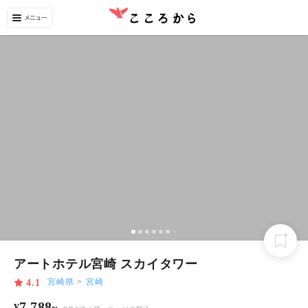
アートホテル宮崎 スカイタワー
宮崎県
>
宮崎
4.1
7,788
¥
~