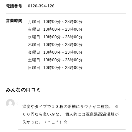
電話番号
0120-394-126
営業時間
月曜日: 10時00分～23時00分
火曜日: 10時00分～23時00分
水曜日: 10時00分～23時00分
木曜日: 10時00分～23時00分
金曜日: 10時00分～23時00分
土曜日: 10時00分～23時00分
日曜日: 10時00分～23時00分
みんなの口コミ
温度やタイプで１３程の浴槽にサウナが二種類。 ６
００円なら良いかな。 個人的には源泉湯高温湯船が
良かった。（＾＿＾）☆