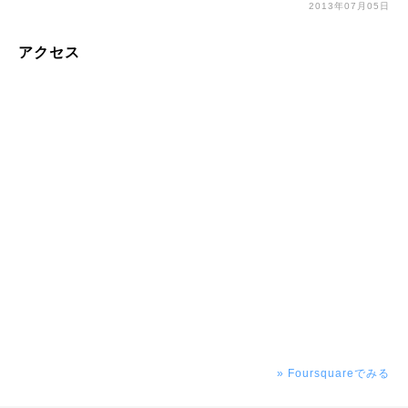
2013年07月05日
アクセス
» Foursquareでみる