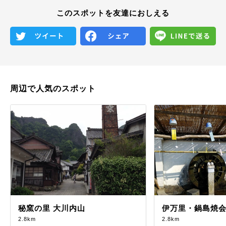
このスポットを友達におしえる
周辺で人気のスポット
秘窯の里 大川内山
伊万里・鍋島焼
2.8km
2.8km