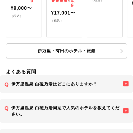
0
4.
（税込）
9
¥9,000〜
¥17,001〜
（税込）
（税込）
伊万里・有田のホテル・旅館
よくある質問
伊万里温泉 白磁乃湯はどこにありますか？
伊万里温泉 白磁乃湯周辺で人気のホテルを教えてくだ
さい。