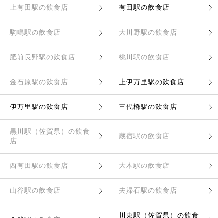
上有田駅の飲食店
有田駅の飲食店
駒鳴駅の飲食店
大川野駅の飲食店
肥前長野駅の飲食店
桃川駅の飲食店
金石原駅の飲食店
上伊万里駅の飲食店
伊万里駅の飲食店
三代橋駅の飲食店
黒川駅（佐賀県）の飲食
蔵宿駅の飲食店
店
西有田駅の飲食店
大木駅の飲食店
山谷駅の飲食店
夫婦石駅の飲食店
川東駅（佐賀県）の飲食