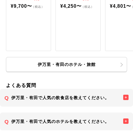
¥9,700〜
¥4,250〜
¥4,801〜
（税込）
（税込）
伊万里・有田のホテル・旅館
よくある質問
伊万里・有田で人気の飲食店を教えてください。
伊万里・有田で人気のホテルを教えてください。