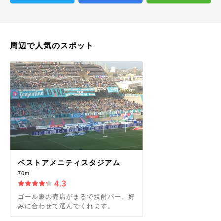
周辺で人気のスポット
ベストアメニティスタジアム
70m
4.3
ゴール裏の売店がまるで焼酎バー。好
みに合わせて選んでくれます。