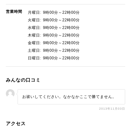
営業時間
月曜日: 9時00分～22時00分
火曜日: 9時00分～22時00分
水曜日: 9時00分～22時00分
木曜日: 9時00分～22時00分
金曜日: 9時00分～22時00分
土曜日: 9時00分～22時00分
日曜日: 9時00分～22時00分
みんなの口コミ
お祓いしてください。なかなかここで勝てません。
2013年11月03日
アクセス