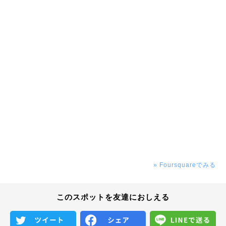
» Foursquareでみる
このスポットを友達におしえる