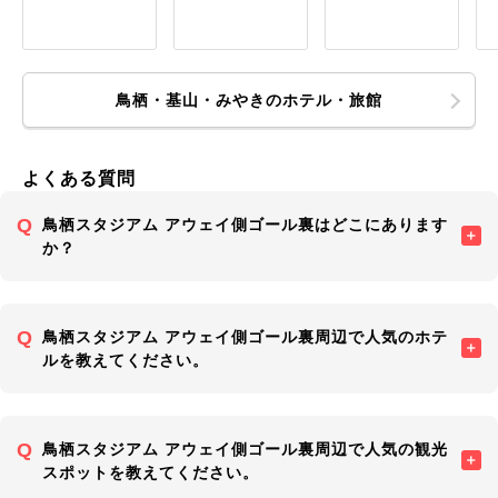
鳥栖・基山・みやきのホテル・旅館
よくある質問
鳥栖スタジアム アウェイ側ゴール裏はどこにあります
か？
鳥栖スタジアム アウェイ側ゴール裏周辺で人気のホテ
ルを教えてください。
鳥栖スタジアム アウェイ側ゴール裏周辺で人気の観光
スポットを教えてください。