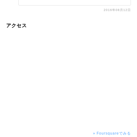
2016年08月12日
アクセス
» Foursquareでみる