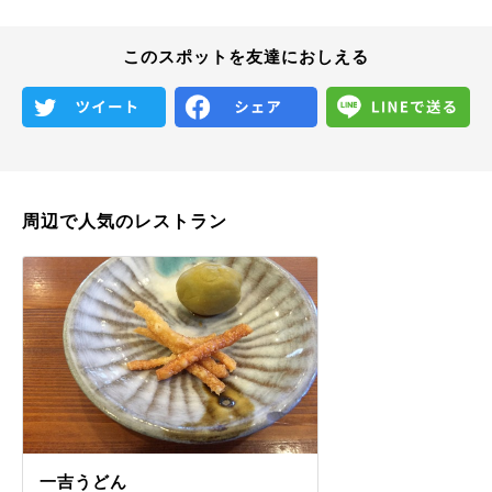
このスポットを友達におしえる
周辺で人気のレストラン
一吉うどん