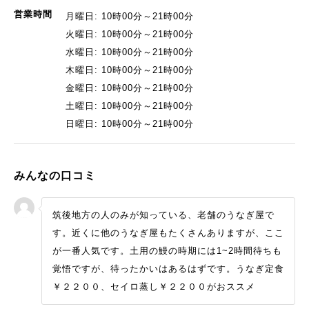
営業時間
月曜日: 10時00分～21時00分
火曜日: 10時00分～21時00分
水曜日: 10時00分～21時00分
木曜日: 10時00分～21時00分
金曜日: 10時00分～21時00分
土曜日: 10時00分～21時00分
日曜日: 10時00分～21時00分
みんなの口コミ
筑後地方の人のみが知っている、老舗のうなぎ屋で
す。近くに他のうなぎ屋もたくさんありますが、ここ
が一番人気です。土用の鰻の時期には1~2時間待ちも
覚悟ですが、待ったかいはあるはずです。うなぎ定食
￥２２００、セイロ蒸し￥２２００がおススメ