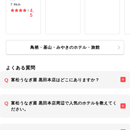
7.4km
4.
5
鳥栖・基山・みやきのホテル・旅館
よくある質問
富松うなぎ屋 黒田本店はどこにありますか？
富松うなぎ屋 黒田本店周辺で人気のホテルを教えてく
ださい。