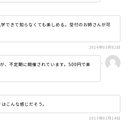
見学できて知らなくても楽しめる。受付のお姉さんが可
2014年03月02日
が、不定期に開催されています。500円で楽
ノはこんな感じだそう。
2013年02月14日