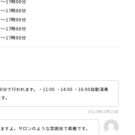
分～17時00分
分～17時00分
分～17時00分
分～17時00分
分～17時00分
で行われます。・11:00 ・14:00 ・16:00自動演奏
ます。
2013年03月10日
いますよ。サロンのような雰囲気で素敵です。