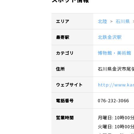
北陸
石川県
エリア
北鉄金沢駅
最寄駅
博物館・美術館
カテゴリ
石川県金沢市尾張町
住所
http://www.ka
ウェブサイト
076-232-3066
電話番号
月曜日: 10時00
営業時間
火曜日: 10時00