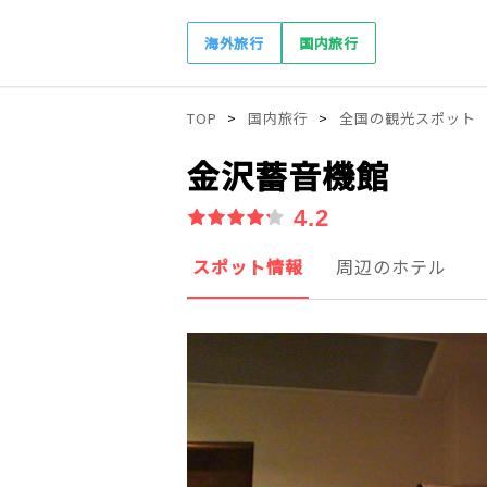
海外旅行
国内旅行
TOP
国内旅行
全国の観光スポット
金沢蓄音機館
4.2
スポット情報
周辺のホテル