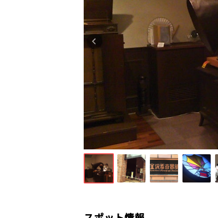
スポット情報