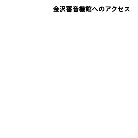
金沢蓄音機館へのアクセス