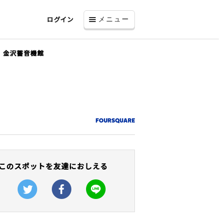
ログイン
メニュー
金沢蓄音機館
このスポットを友達におしえる