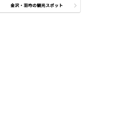
金沢・羽咋の観光スポット