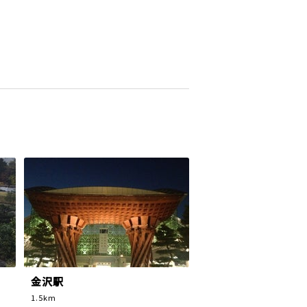
金沢駅
1.5km