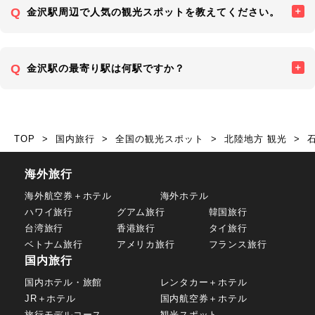
金沢駅周辺で人気の観光スポットを教えてください。
金沢駅の最寄り駅は何駅ですか？
TOP
国内旅行
全国の観光スポット
北陸地方 観光
海外旅行
海外航空券＋ホテル
海外ホテル
ハワイ旅行
グアム旅行
韓国旅行
台湾旅行
香港旅行
タイ旅行
ベトナム旅行
アメリカ旅行
フランス旅行
国内旅行
国内ホテル・旅館
レンタカー＋ホテル
JR＋ホテル
国内航空券＋ホテル
旅行モデルコース
観光スポット