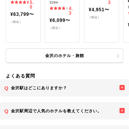
5.
3
110m
0
4.
¥4,951〜
3
¥63,799〜
（税込）
¥6,099〜
（税込）
（税込）
金沢のホテル・旅館
よくある質問
金沢駅はどこにありますか？
金沢駅周辺で人気のホテルを教えてください。