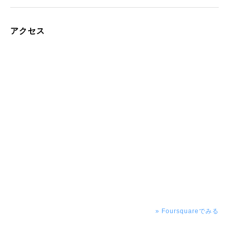
アクセス
» Foursquareでみる