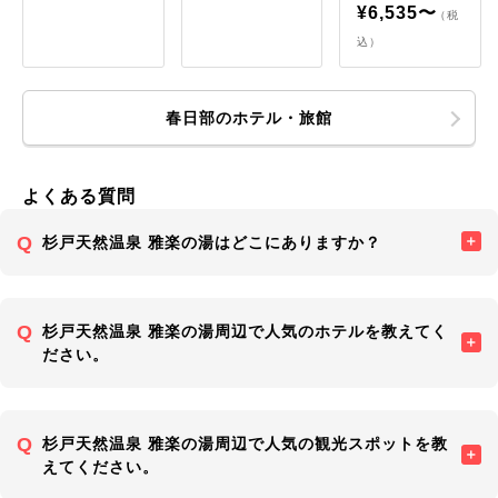
¥6,535〜
（税
込）
春日部のホテル・旅館
よくある質問
杉戸天然温泉 雅楽の湯はどこにありますか？
杉戸天然温泉 雅楽の湯周辺で人気のホテルを教えてく
ださい。
杉戸天然温泉 雅楽の湯周辺で人気の観光スポットを教
えてください。