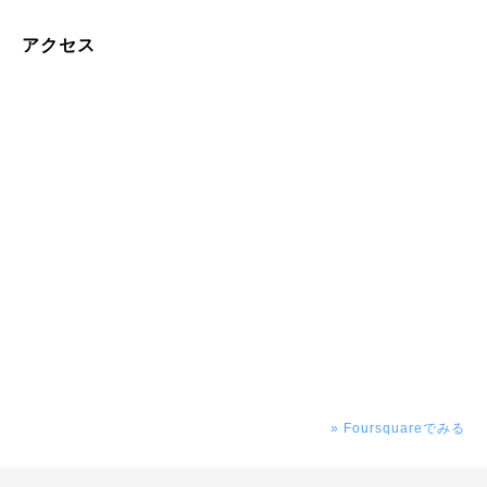
アクセス
» Foursquareでみる