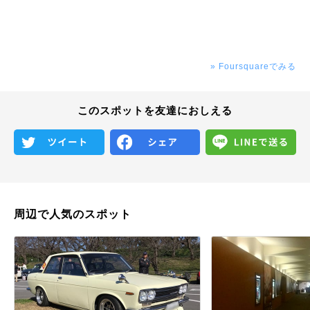
» Foursquareでみる
このスポットを友達におしえる
周辺で人気のスポット