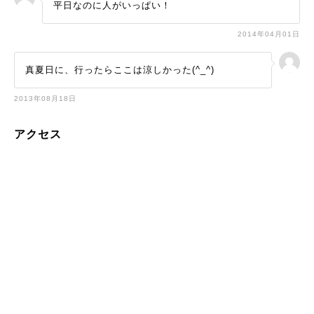
平日なのに人がいっぱい！
2014年04月01日
真夏日に、行ったらここは涼しかった(^_^)
2013年08月18日
アクセス