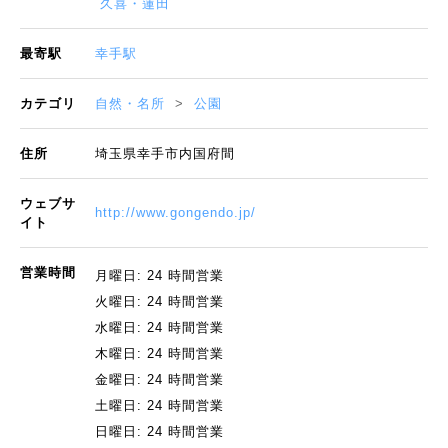
久喜・蓮田
最寄駅
幸手駅
カテゴリ
自然・名所
公園
住所
埼玉県幸手市内国府間
ウェブサ
http://www.gongendo.jp/
イト
営業時間
月曜日: 24 時間営業
火曜日: 24 時間営業
水曜日: 24 時間営業
木曜日: 24 時間営業
金曜日: 24 時間営業
土曜日: 24 時間営業
日曜日: 24 時間営業