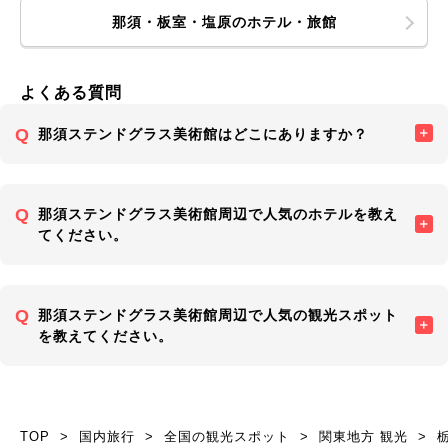
那須・板室・塩原のホテル・旅館
よくある質問
那須ステンドグラス美術館はどこにありますか？
那須ステンドグラス美術館周辺で人気のホテルを教え
てください。
那須ステンドグラス美術館周辺で人気の観光スポット
を教えてください。
TOP
国内旅行
全国の観光スポット
関東地方 観光