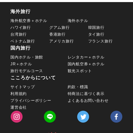
海外旅行
海外航空券＋ホテル
海外ホテル
ハワイ旅行
グアム旅行
韓国旅行
台湾旅行
香港旅行
タイ旅行
ベトナム旅行
アメリカ旅行
フランス旅行
国内旅行
国内ホテル・旅館
レンタカー＋ホテル
JR＋ホテル
国内航空券＋ホテル
旅行モデルコース
観光スポット
こころからについて
サイトマップ
約款・標識
利用規約
特商法に基づく表示
プライバシーポリシー
よくあるお問い合わせ
運営会社