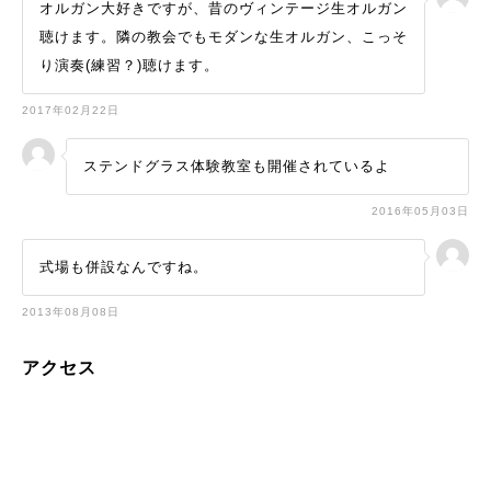
オルガン大好きですが、昔のヴィンテージ生オルガン
聴けます。隣の教会でもモダンな生オルガン、こっそ
り演奏(練習？)聴けます。
2017年02月22日
ステンドグラス体験教室も開催されているよ
2016年05月03日
式場も併設なんですね。
2013年08月08日
アクセス