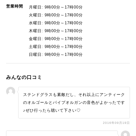
営業時間
月曜日: 9時00分～17時00分
火曜日: 9時00分～17時00分
水曜日: 9時00分～17時00分
木曜日: 9時00分～17時00分
金曜日: 9時00分～17時00分
土曜日: 9時00分～17時00分
日曜日: 9時00分～17時00分
みんなの口コミ
ステンドグラスも素敵だし、それ以上にアンティーク
のオルゴールとパイプオルガンの音色がよかったです
♪ぜひ行ったら聴いて下さい♡
2016年09月19日