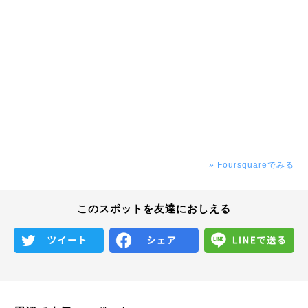
» Foursquareでみる
このスポットを友達におしえる