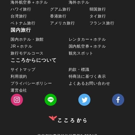
海外航空券＋ホテル
海外ホテル
ハワイ旅行
グアム旅行
韓国旅行
台湾旅行
香港旅行
タイ旅行
ベトナム旅行
アメリカ旅行
フランス旅行
国内旅行
国内ホテル・旅館
レンタカー＋ホテル
JR＋ホテル
国内航空券＋ホテル
旅行モデルコース
観光スポット
こころからについて
サイトマップ
約款・標識
利用規約
特商法に基づく表示
プライバシーポリシー
よくあるお問い合わせ
運営会社