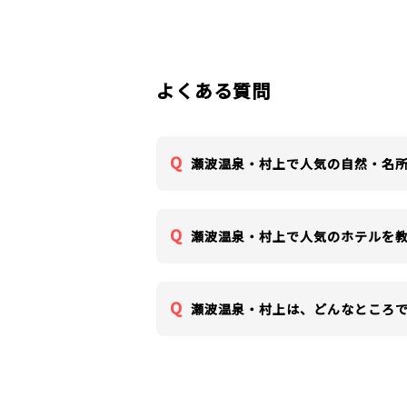
よくある質問
瀬波温泉・村上で人気の自然・名
瀬波温泉・村上で人気のホテルを
瀬波温泉・村上は、どんなところ