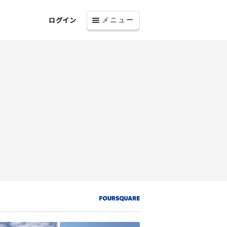
ログイン
メニュー