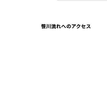
笹川流れへのアクセス