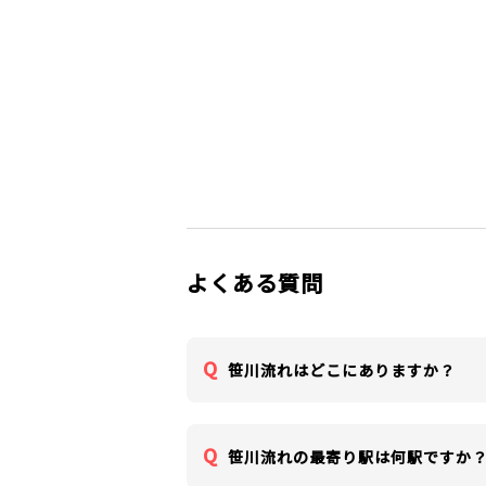
よくある質問
笹川流れはどこにありますか？
笹川流れの最寄り駅は何駅ですか