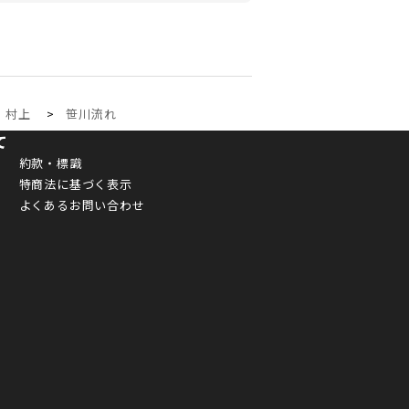
・村上
笹川流れ
て
約款・標識
特商法に基づく表示
よくあるお問い合わせ