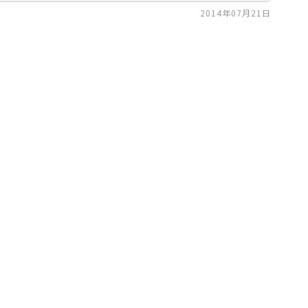
2014年07月21日