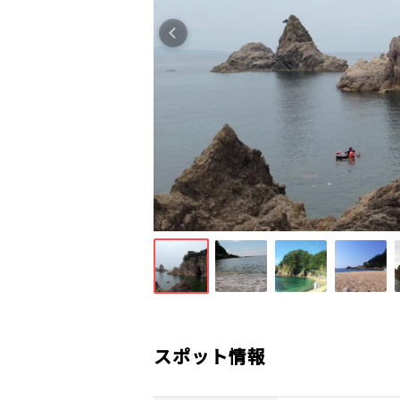
スポット情報