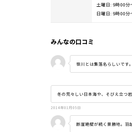
土曜日: 9時00分
日曜日: 9時00分
みんなの口コミ
笹川とは集落名らしいです
冬の荒々しい日本海や、そびえ立つ
2014年01月05日
断崖絶壁が続く景勝地。羽