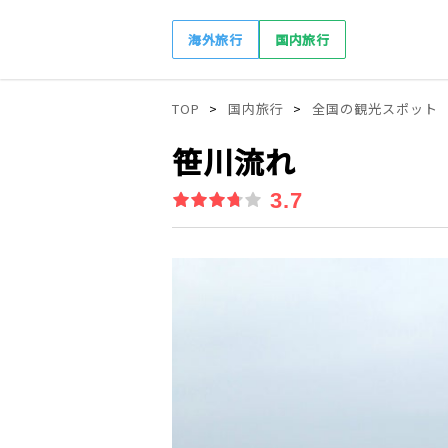
海外旅行
国内旅行
TOP
国内旅行
全国の観光スポット
笹川流れ
3.7