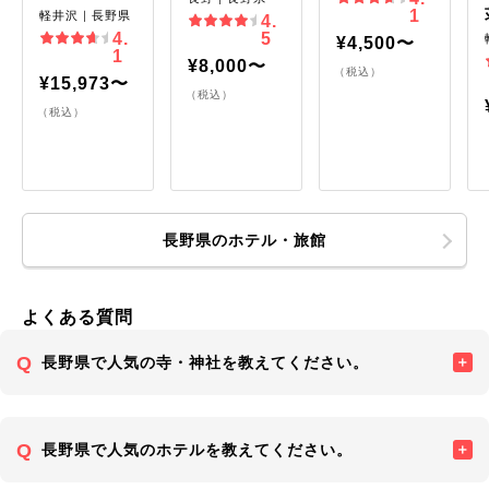
1
軽井沢｜長野県
4.
4.
5
¥4,500〜
1
¥8,000〜
（税込）
¥15,973〜
（税込）
（税込）
長野県のホテル・旅館
よくある質問
長野県で人気の寺・神社を教えてください。
長野県で人気のホテルを教えてください。