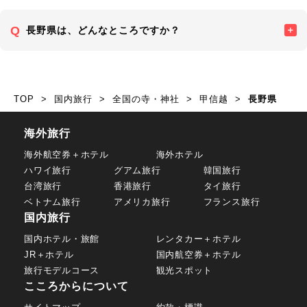
長野県は、どんなところですか？
TOP
国内旅行
全国の寺・神社
甲信越
長野県
海外旅行
海外航空券＋ホテル
海外ホテル
ハワイ旅行
グアム旅行
韓国旅行
台湾旅行
香港旅行
タイ旅行
ベトナム旅行
アメリカ旅行
フランス旅行
国内旅行
国内ホテル・旅館
レンタカー＋ホテル
JR＋ホテル
国内航空券＋ホテル
旅行モデルコース
観光スポット
こころからについて