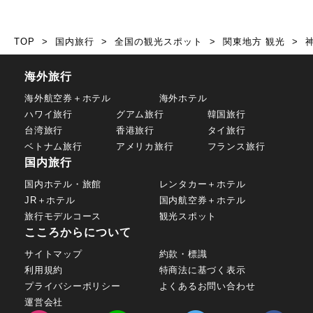
TOP
国内旅行
全国の観光スポット
関東地方 観光
海外旅行
海外航空券＋ホテル
海外ホテル
ハワイ旅行
グアム旅行
韓国旅行
台湾旅行
香港旅行
タイ旅行
ベトナム旅行
アメリカ旅行
フランス旅行
国内旅行
国内ホテル・旅館
レンタカー＋ホテル
JR＋ホテル
国内航空券＋ホテル
旅行モデルコース
観光スポット
こころからについて
サイトマップ
約款・標識
利用規約
特商法に基づく表示
プライバシーポリシー
よくあるお問い合わせ
運営会社