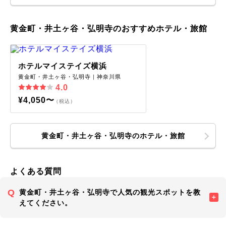
黄金町・井土ヶ谷・弘明寺のおすすめホテル・旅館
ホテルマイステイズ横浜
黄金町・井土ヶ谷・弘明寺｜神奈川県
4.0
¥4,050〜
（税込）
黄金町・井土ヶ谷・弘明寺のホテル・旅館
よくある質問
黄金町・井土ヶ谷・弘明寺で人気の観光スポットを教
えてください。