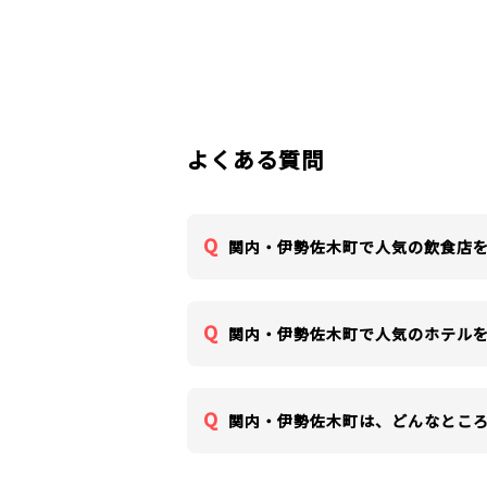
よくある質問
関内・伊勢佐木町で人気の飲食店
関内・伊勢佐木町で人気のホテル
関内・伊勢佐木町は、どんなとこ