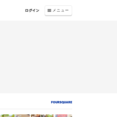
ログイン
メニュー