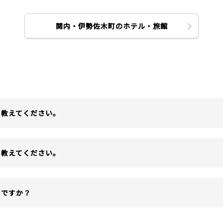
関内・伊勢佐木町のホテル・旅館
を教えてください。
を教えてください。
ろですか？