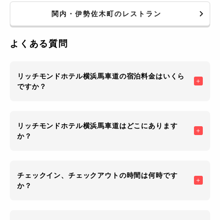
関内・伊勢佐木町のレストラン
よくある質問
リッチモンドホテル横浜馬車道の宿泊料金はいくら
ですか？
リッチモンドホテル横浜馬車道はどこにあります
か？
チェックイン、チェックアウトの時間は何時です
か？