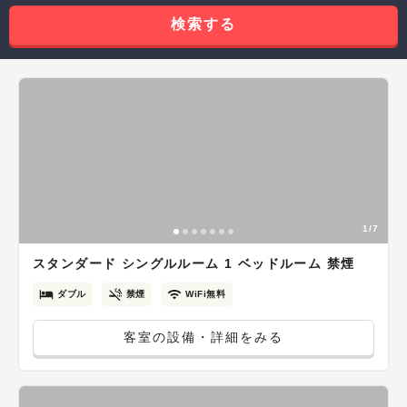
検索する
1/7
スタンダード シングルルーム 1 ベッドルーム 禁煙
ダブル
禁煙
WiFi無料
客室の設備・詳細をみる