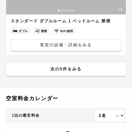
1/6
スタンダード ダブルルーム 1 ベッドルーム 禁煙
ダブル
禁煙
WiFi無料
客室の設備・詳細をみる
次の5件をみる
空室料金カレンダー
1泊の最安料金