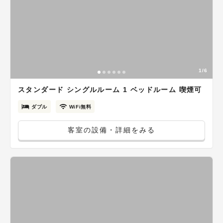
1/6
スタンダード シングルルーム 1 ベッドルーム 喫煙可
ダブル
WiFi無料
客室の設備・詳細をみる