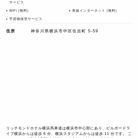
サービス
WiFi (無料)
有線インターネット (無料)
手荷物保管サービス
住所
神奈川県横浜市中区住吉町 5-59
リッチモンドホテル横浜馬車道は横浜市中心部にあり、ビルボードラ
イブ横浜からは徒歩 6 分、横浜スタジアムからは徒歩 11 分です。 こ