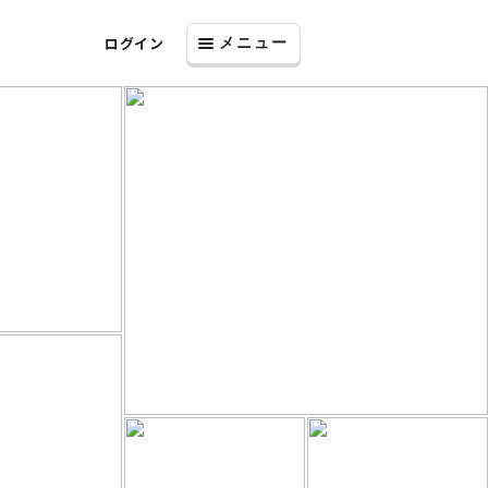
ログイン
メニュー