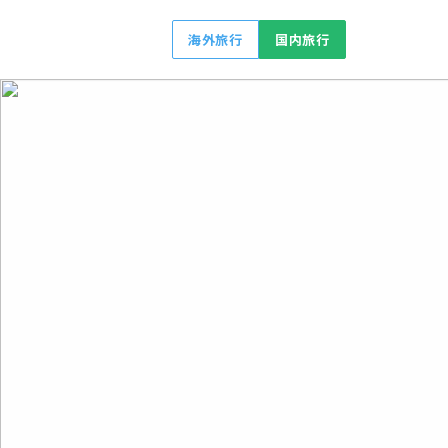
海外旅行
国内旅行