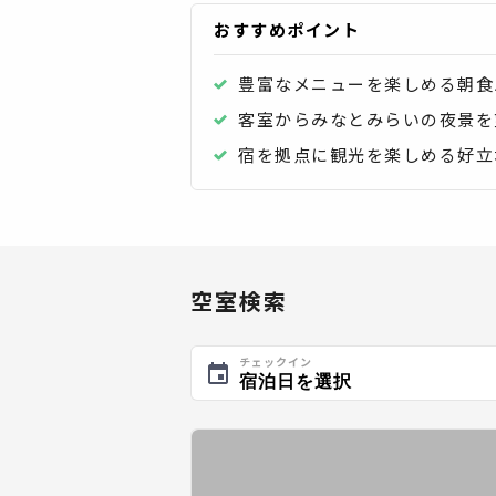
おすすめポイント
豊富なメニューを楽しめる朝食
客室からみなとみらいの夜景を
宿を拠点に観光を楽しめる好立
空室検索
チェックイン
宿泊日を選択