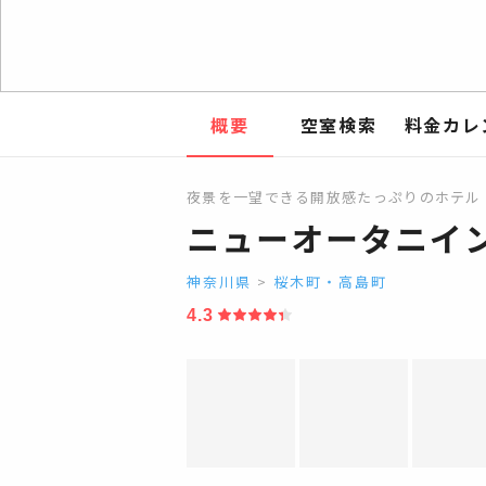
概要
空室検索
料金カレ
夜景を一望できる開放感たっぷりのホテル
ニューオータニイ
神奈川県
>
桜木町・高島町
4.3