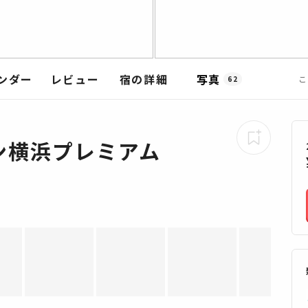
ンダー
レビュー
宿の詳細
写真
こ
62
ン横浜プレミアム