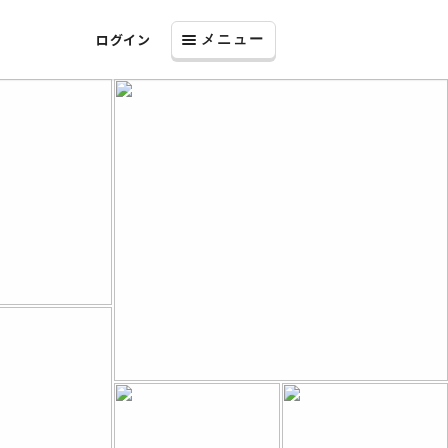
ログイン
メニュー