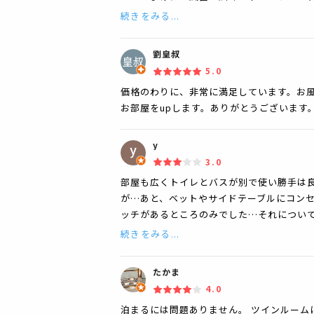
続きをみる...
劉皇叔
5.0
価格のわりに、非常に満足しています。お
お部屋をupします。ありがとうございます
y
3.0
部屋も広くトイレとバスが別で使い勝手は
が…あと、ベットやサイドテーブルにコン
ッチがあるところのみでした…それについ
続きをみる...
たかま
4.0
泊まるには問題ありません。 ツインルーム