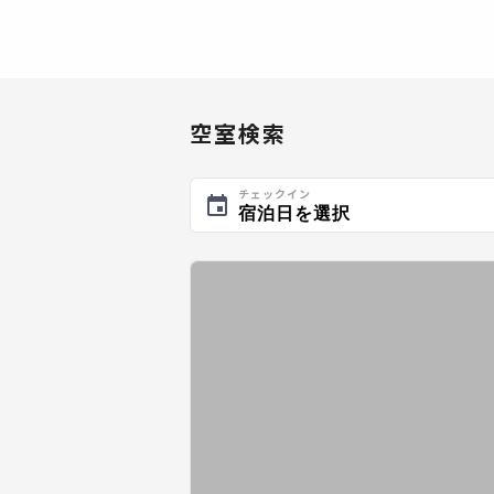
空室検索
チェックイン
宿泊日を選択