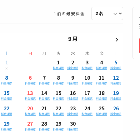
1泊の最安料金
9月
土
日
月
火
水
木
金
土
1
1
2
3
4
5
料金確認
料金確認
料金確認
料金確認
料金確認
8
6
7
8
9
10
11
12
料金確認
料金確認
料金確認
料金確認
料金確認
料金確認
料金確認
料金確認
15
13
14
15
16
17
18
19
料金確認
料金確認
料金確認
料金確認
料金確認
料金確認
料金確認
料金確認
22
20
21
22
23
24
25
26
料金確認
料金確認
料金確認
料金確認
料金確認
料金確認
料金確認
料金確認
29
27
28
29
30
料金確認
料金確認
料金確認
料金確認
料金確認