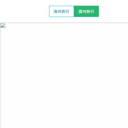
海外旅行
国内旅行