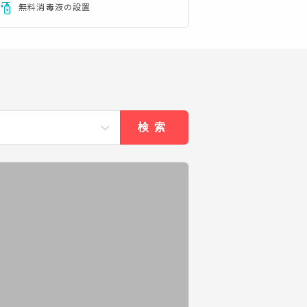
無料消毒液の設置
検索