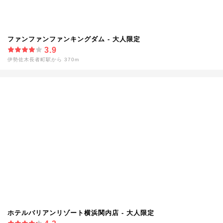
ファンファンファンキングダム - 大人限定
3.9
伊勢佐木長者町駅から 370m
ホテルバリアンリゾート横浜関内店 - 大人限定