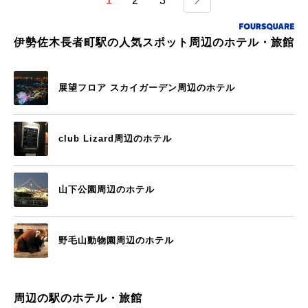
1
2
3
伊勢佐木長者町駅の人気スポット周辺のホテル・旅館
展望フロア スカイガーデン周辺のホテル
club Lizard周辺のホテル
山下公園周辺のホテル
野毛山動物園周辺のホテル
周辺の駅のホテル・旅館