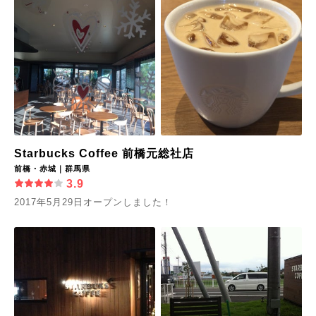
Starbucks Coffee 前橋元総社店
前橋・赤城｜群馬県
3.9
2017年5月29日オープンしました！