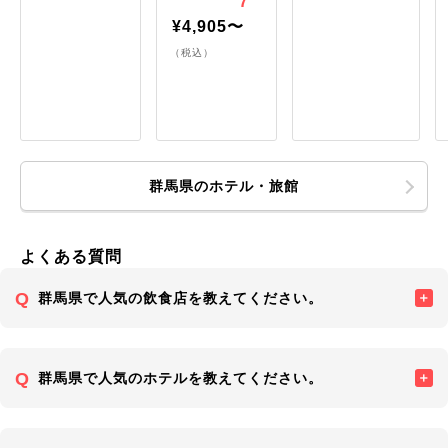
7
¥4,905〜
（税込）
群馬県のホテル・旅館
よくある質問
群馬県で人気の飲食店を教えてください。
群馬県で人気のホテルを教えてください。