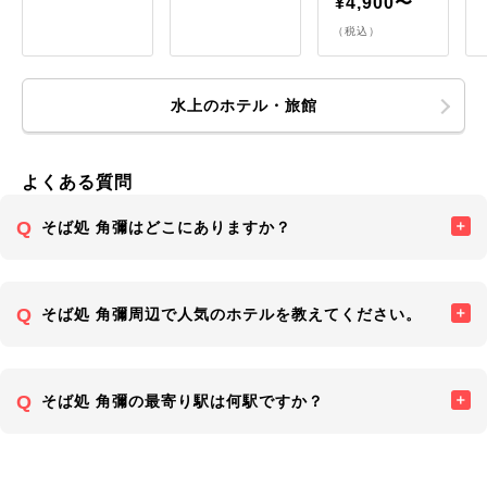
¥4,900〜
（税込）
水上のホテル・旅館
よくある質問
そば処 角彌はどこにありますか？
そば処 角彌周辺で人気のホテルを教えてください。
そば処 角彌の最寄り駅は何駅ですか？