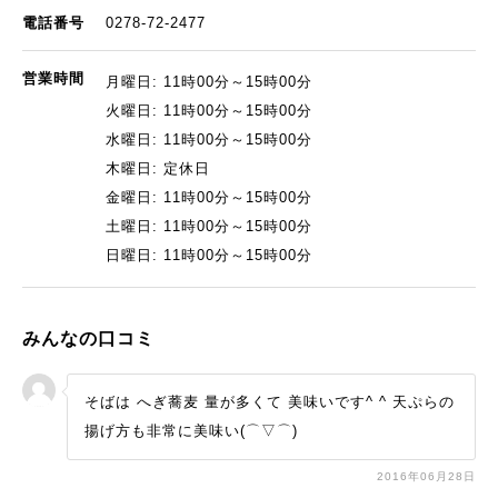
電話番号
0278-72-2477
営業時間
月曜日: 11時00分～15時00分
火曜日: 11時00分～15時00分
水曜日: 11時00分～15時00分
木曜日: 定休日
金曜日: 11時00分～15時00分
土曜日: 11時00分～15時00分
日曜日: 11時00分～15時00分
みんなの口コミ
そばは へぎ蕎麦 量が多くて 美味いです^ ^ 天ぷらの
揚げ方も非常に美味い(⌒▽⌒)
2016年06月28日