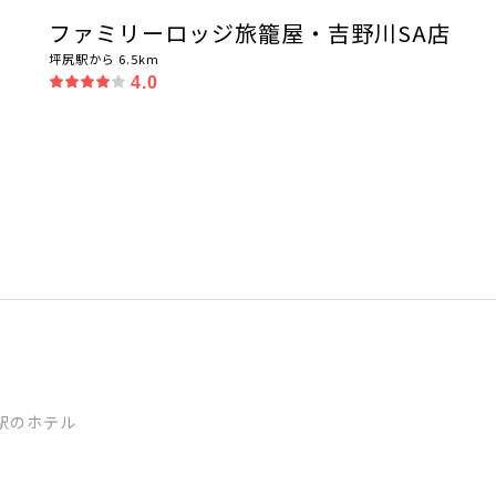
ファミリーロッジ旅籠屋・吉野川SA店
坪尻駅から 6.5km
4.0
駅のホテル