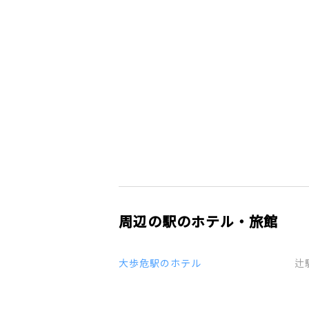
周辺の駅のホテル・旅館
大歩危駅のホテル
辻