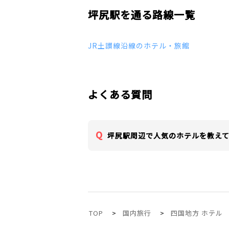
坪尻駅を通る路線一覧
JR土讃線沿線のホテル・旅館
よくある質問
坪尻駅周辺で人気のホテルを教え
TOP
国内旅行
四国地方 ホテル