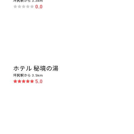
坪尻駅から 3.3km
0.0
ホテル 秘境の湯
坪尻駅から 3.5km
5.0