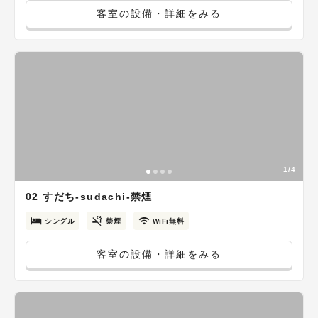
客室の設備・詳細をみる
1/4
02 すだち-sudachi-禁煙
シングル
禁煙
WiFi無料
客室の設備・詳細をみる