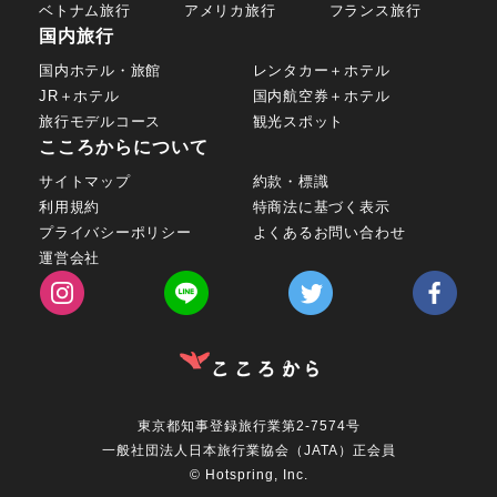
ベトナム旅行
アメリカ旅行
フランス旅行
国内旅行
国内ホテル・旅館
レンタカー＋ホテル
JR＋ホテル
国内航空券＋ホテル
旅行モデルコース
観光スポット
こころからについて
サイトマップ
約款・標識
利用規約
特商法に基づく表示
プライバシーポリシー
よくあるお問い合わせ
運営会社
東京都知事登録旅行業第2-7574号
一般社団法人日本旅行業協会（JATA）正会員
© Hotspring, Inc.