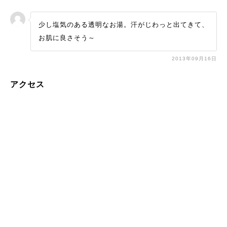
少し塩気のある透明なお湯。汗がじわっと出てきて、
お肌に良さそう～
2013年09月16日
アクセス