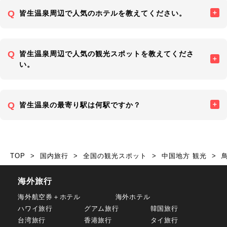
皆生温泉周辺で人気のホテルを教えてください。
皆生温泉周辺で人気の観光スポットを教えてくださ
い。
皆生温泉の最寄り駅は何駅ですか？
TOP
国内旅行
全国の観光スポット
中国地方 観光
海外旅行
海外航空券＋ホテル
海外ホテル
ハワイ旅行
グアム旅行
韓国旅行
台湾旅行
香港旅行
タイ旅行