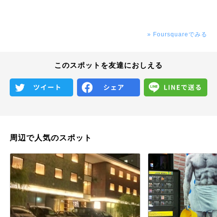
» Foursquareでみる
このスポットを友達におしえる
周辺で人気のスポット