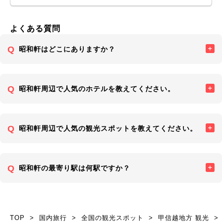
よくある質問
昭和軒はどこにありますか？
昭和軒周辺で人気のホテルを教えてください。
昭和軒周辺で人気の観光スポットを教えてください。
昭和軒の最寄り駅は何駅ですか？
TOP
国内旅行
全国の観光スポット
甲信越地方 観光