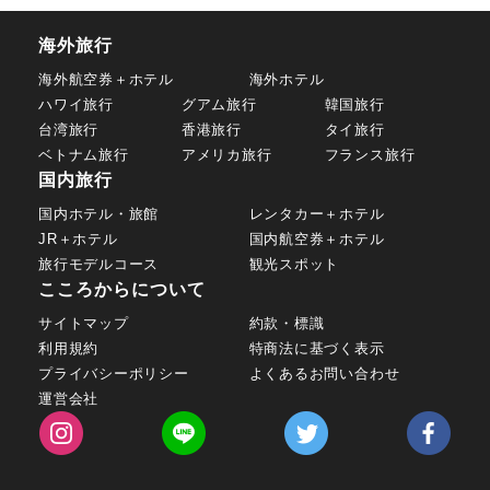
海外旅行
海外航空券＋ホテル
海外ホテル
ハワイ旅行
グアム旅行
韓国旅行
台湾旅行
香港旅行
タイ旅行
ベトナム旅行
アメリカ旅行
フランス旅行
国内旅行
国内ホテル・旅館
レンタカー＋ホテル
JR＋ホテル
国内航空券＋ホテル
旅行モデルコース
観光スポット
こころからについて
サイトマップ
約款・標識
利用規約
特商法に基づく表示
プライバシーポリシー
よくあるお問い合わせ
運営会社