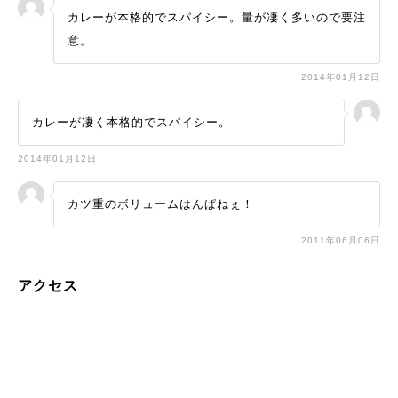
カレーが本格的でスパイシー。量が凄く多いので要注
意。
2014年01月12日
カレーが凄く本格的でスパイシー。
2014年01月12日
カツ重のボリュームはんぱねぇ！
2011年06月06日
アクセス