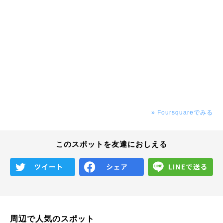
» Foursquareでみる
このスポットを友達におしえる
周辺で人気のスポット