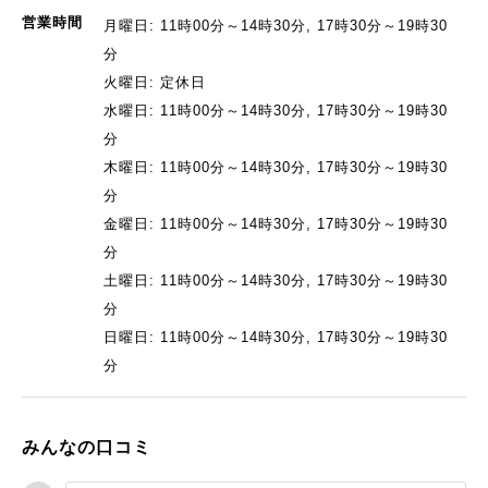
営業時間
月曜日: 11時00分～14時30分, 17時30分～19時30
分
火曜日: 定休日
水曜日: 11時00分～14時30分, 17時30分～19時30
分
木曜日: 11時00分～14時30分, 17時30分～19時30
分
金曜日: 11時00分～14時30分, 17時30分～19時30
分
土曜日: 11時00分～14時30分, 17時30分～19時30
分
日曜日: 11時00分～14時30分, 17時30分～19時30
分
みんなの口コミ