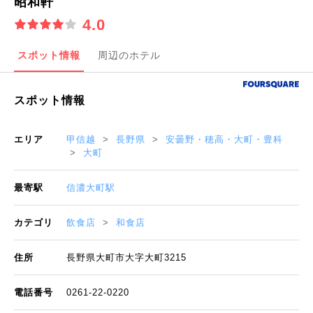
昭和軒
4.0
スポット情報
周辺のホテル
スポット情報
エリア
甲信越
長野県
安曇野・穂高・大町・豊科
大町
最寄駅
信濃大町駅
カテゴリ
飲食店
和食店
住所
長野県大町市大字大町3215
電話番号
0261-22-0220